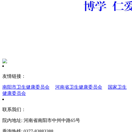
友情链接：
南阳市卫生健康委员会
河南省卫生健康委员会
国家卫生
健康委员会
联系我们：
院内地址: 河南省南阳市中州中路65号
垂询热线: 0377-83883388