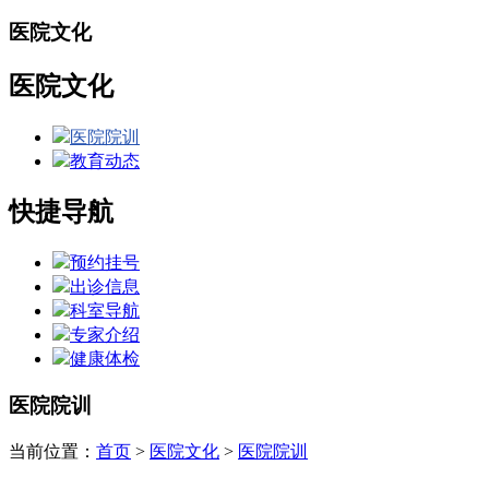
医院文化
医院文化
医院院训
教育动态
快捷导航
预约挂号
出诊信息
科室导航
专家介绍
健康体检
医院院训
当前位置：
首页
>
医院文化
>
医院院训